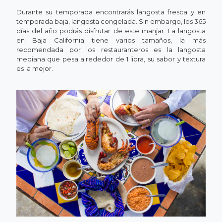
Durante su temporada encontrarás langosta fresca y en
temporada baja, langosta congelada. Sin embargo, los 365
días del año podrás disfrutar de este manjar. La langosta
en Baja California tiene varios tamaños, la más
recomendada por los restauranteros es la langosta
mediana que pesa alrededor de 1 libra, su sabor y textura
es la mejor.