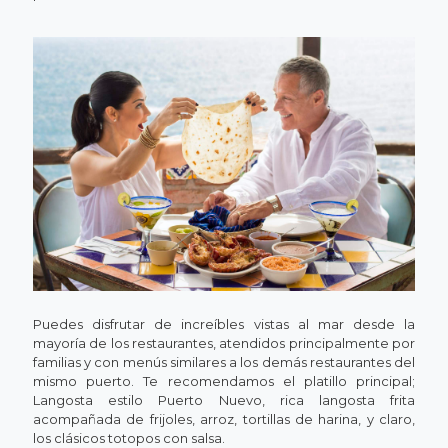
Puedes disfrutar de increíbles vistas al mar desde la
mayoría de los restaurantes, atendidos principalmente por
familias y con menús similares a los demás restaurantes del
mismo puerto. Te recomendamos el platillo principal;
Langosta estilo Puerto Nuevo, rica langosta frita
acompañada de frijoles, arroz, tortillas de harina, y claro,
los clásicos totopos con salsa.