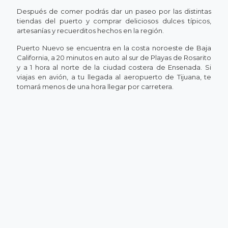
Después de comer podrás dar un paseo por las distintas
tiendas del puerto y comprar deliciosos dulces típicos,
artesanías y recuerditos hechos en la región.
Puerto Nuevo se encuentra en la costa noroeste de Baja
California, a 20 minutos en auto al sur de Playas de Rosarito
y a 1 hora al norte de la ciudad costera de Ensenada. Si
viajas en avión, a tu llegada al aeropuerto de Tijuana, te
tomará menos de una hora llegar por carretera.