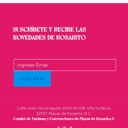
SUSCRÍBETE Y RECIBE LAS
NOVEDADES DE ROSARITO
Calle José Haros Aguilar 2000-int 108, Villa Turística,
22707. Playas de Rosarito, B.C.
Comité de Turismo y Convenciones de Playas de Rosarito.©