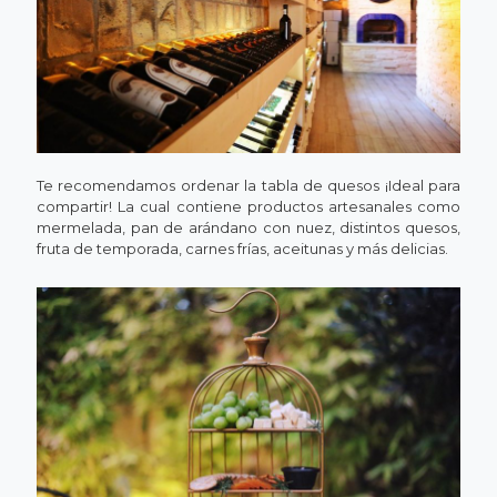
Te recomendamos ordenar la tabla de quesos ¡Ideal para
compartir! La cual contiene productos artesanales como
mermelada, pan de arándano con nuez, distintos quesos,
fruta de temporada, carnes frías, aceitunas y más delicias.