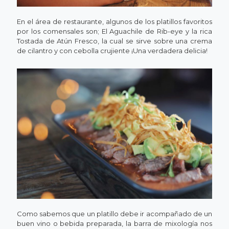
En el área de restaurante, algunos de los platillos favoritos
por los comensales son; El Aguachile de Rib-eye y la rica
Tostada de Atún Fresco, la cual se sirve sobre una crema
de cilantro y con cebolla crujiente ¡Una verdadera delicia!
Como sabemos que un platillo debe ir acompañado de un
buen vino o bebida preparada, la barra de mixología nos