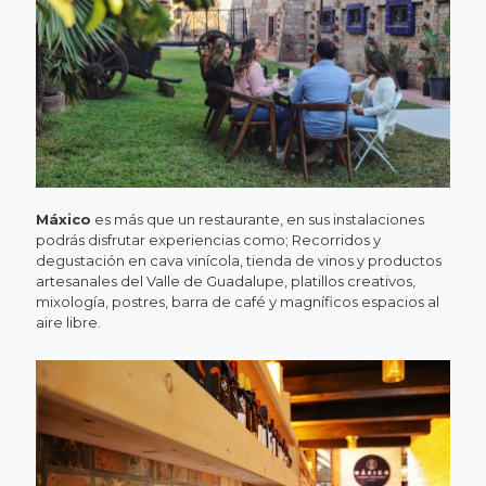
Máxico
es más que un restaurante, en sus instalaciones
podrás disfrutar experiencias como; Recorridos y
degustación en cava vinícola, tienda de vinos y productos
artesanales del Valle de Guadalupe, platillos creativos,
mixología, postres, barra de café y magníficos espacios al
aire libre.