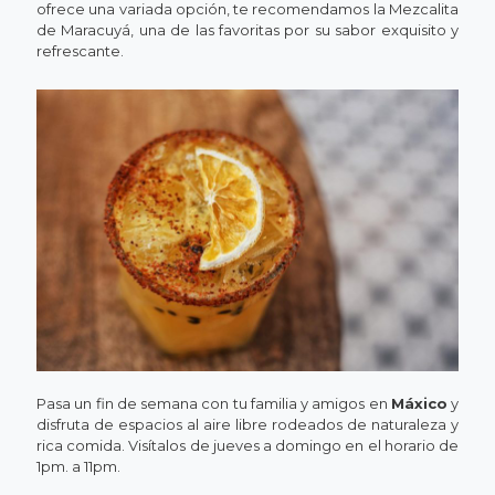
ofrece una variada opción, te recomendamos la Mezcalita
de Maracuyá, una de las favoritas por su sabor exquisito y
refrescante.
Pasa un fin de semana con tu familia y amigos en
Máxico
y
disfruta de espacios al aire libre rodeados de naturaleza y
rica comida. Visítalos de jueves a domingo en el horario de
1pm. a 11pm.