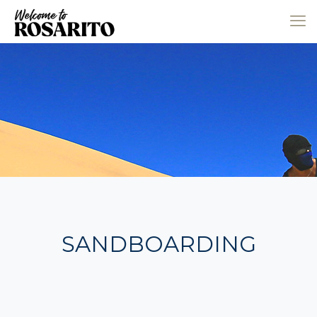
SANDBOARDING