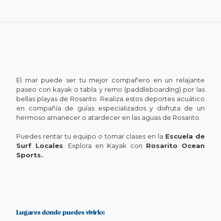
El mar puede ser tu mejor compañero en un relajante
paseo con kayak o tabla y remo (paddleboarding) por las
bellas playas de Rosarito. Realiza estos deportes acuático
en compañía de guías especializados y disfruta de un
hermoso amanecer o atardecer en las aguas de Rosarito.
Puedes rentar tu equipo o tomar clases en la
Escuela de
Surf Locales
. Explora en Kayak con
Rosarito Ocean
Sports.
Lugares donde puedes vivirlo: