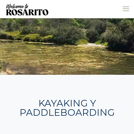
KAYAKING Y
PADDLEBOARDING