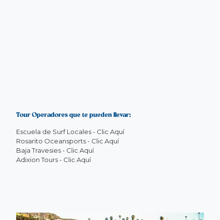
Tour Operadores que te pueden llevar:
Escuela de Surf Locales - Clic Aquí
Rosarito Oceansports - Clic Aquí
Baja Travesies - Clic Aquí
Adixion Tours - Clic Aquí