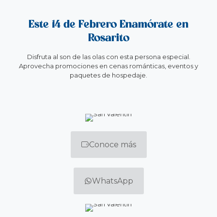
Este 14 de Febrero Enamórate en
Rosarito
Disfruta al son de las olas con esta persona especial.
Aprovecha promociones en cenas románticas, eventos y
paquetes de hospedaje.
Conoce más
WhatsApp