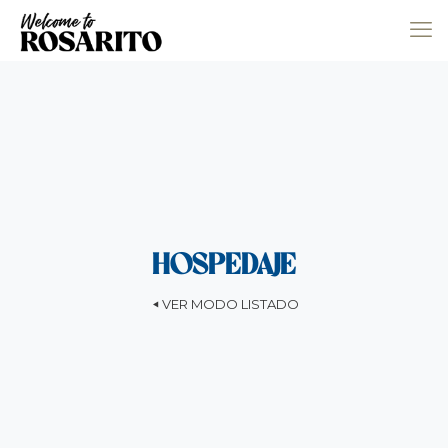
HOSPEDAJE
VER MODO LISTADO