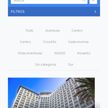
FILTROS
Todo
Aventura
Centro
Centro
Covid Es
Gastronomia
Otras Aventuras
rb2020
Rosarito
Sin categoría
Sur