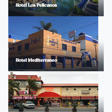
Hotel Los Pelicanos
Hotel Mediterraneo