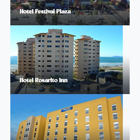
Hotel Festival Plaza
Hotel Rosarito Inn